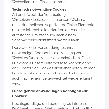
Webseiten zum Einsatz kommen:
Technisch notwendige Cookies
Art und Zweck der Verarbeitung:
Wir setzen Cookies ein, um unsere Website
nutzerfreundlicher zu gestalten. Einige Elemente
unserer Internetseite erfordern es, dass der
aufrufende Browser auch nach einem
Seitenwechsel identifiziert werden kann.
Der Zweck der Verwendung technisch
notwendiger Cookies ist, die Nutzung von
Websites für die Nutzer zu vereinfachen. Einige
Funktionen unserer Internetseite können ohne
den Einsatz von Cookies nicht angeboten werden.
Für diese ist es erforderlich, dass der Browser
auch nach einem Seitenwechsel wiedererkannt
wird.
Für folgende Anwendungen benötigen wir
Cookies:
Rechtsgrundlage und berechtigtes Interesse:
Die Verarbeitung erfolgt gemäß Art. 6 Abs. 1 lit. f