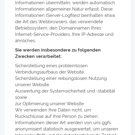
Informationen übermitteln, werden automatisch
Informationen allgemeiner Natur erfasst. Diese
Informationen (Server-Logfiles) beinhalten etwa
die Art des Webbrowsers, das verwendete
Betriebssystem, den Domainnamen Ihres
Internet-Service-Providers, Ihre IP-Adresse und
ähnliches.
Sie werden insbesondere zu folgenden
Zwecken verarbeitet:
Sicherstellung eines problemlosen
Verbindungsaufbaus der Website,
Sicherstellung einer reibungslosen Nutzung
unserer Website,
Auswertung der Systemsicherheit und -stabilität
sowie
zur Optimierung unserer Website.
Wir verwenden Ihre Daten nicht, um
Rückschlüsse auf Ihre Person zu ziehen.
Informationen dieser Art werden von uns ggfs.
anonymisiert statistisch ausgewertet, um unseren