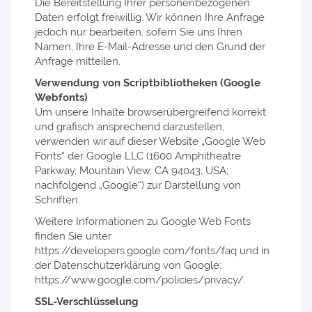
Die Bereitstellung Ihrer personenbezogenen
Daten erfolgt freiwillig. Wir können Ihre Anfrage
jedoch nur bearbeiten, sofern Sie uns Ihren
Namen, Ihre E-Mail-Adresse und den Grund der
Anfrage mitteilen.
Verwendung von Scriptbibliotheken (Google
Webfonts)
Um unsere Inhalte browserübergreifend korrekt
und grafisch ansprechend darzustellen,
verwenden wir auf dieser Website „Google Web
Fonts“ der Google LLC (1600 Amphitheatre
Parkway, Mountain View, CA 94043, USA;
nachfolgend „Google“) zur Darstellung von
Schriften.
Weitere Informationen zu Google Web Fonts
finden Sie unter
https://developers.google.com/fonts/faq und in
der Datenschutzerklärung von Google:
https://www.google.com/policies/privacy/.
SSL-Verschlüsselung