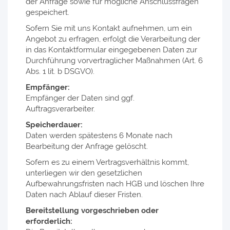
der Anfrage sowie für mögliche Anschlussfragen
gespeichert.
Sofern Sie mit uns Kontakt aufnehmen, um ein
Angebot zu erfragen, erfolgt die Verarbeitung der
in das Kontaktformular eingegebenen Daten zur
Durchführung vorvertraglicher Maßnahmen (Art. 6
Abs. 1 lit. b DSGVO).
Empfänger:
Empfänger der Daten sind ggf.
Auftragsverarbeiter.
Speicherdauer:
Daten werden spätestens 6 Monate nach
Bearbeitung der Anfrage gelöscht.
Sofern es zu einem Vertragsverhältnis kommt,
unterliegen wir den gesetzlichen
Aufbewahrungsfristen nach HGB und löschen Ihre
Daten nach Ablauf dieser Fristen.
Bereitstellung vorgeschrieben oder
erforderlich: