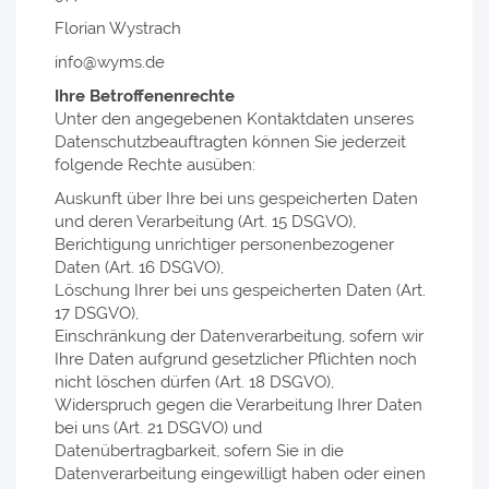
Florian Wystrach
info@wyms.de
Ihre Betroffenenrechte
Unter den angegebenen Kontaktdaten unseres
Datenschutzbeauftragten können Sie jederzeit
folgende Rechte ausüben:
Auskunft über Ihre bei uns gespeicherten Daten
und deren Verarbeitung (Art. 15 DSGVO),
Berichtigung unrichtiger personenbezogener
Daten (Art. 16 DSGVO),
Löschung Ihrer bei uns gespeicherten Daten (Art.
17 DSGVO),
Einschränkung der Datenverarbeitung, sofern wir
Ihre Daten aufgrund gesetzlicher Pflichten noch
nicht löschen dürfen (Art. 18 DSGVO),
Widerspruch gegen die Verarbeitung Ihrer Daten
bei uns (Art. 21 DSGVO) und
Datenübertragbarkeit, sofern Sie in die
Datenverarbeitung eingewilligt haben oder einen