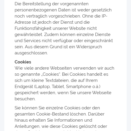
Die Bereitstellung der vorgenannten
personenbezogenen Daten ist weder gesetzlich
noch vertraglich vorgeschrieben. Ohne die IP-
Adresse ist jedoch der Dienst und die
Funktionsfähigkeit unserer Website nicht
gewährleistet. Zudem können einzelne Dienste
und Services nicht verfügbar oder eingeschränkt
sein. Aus diesem Grund ist ein Widerspruch
ausgeschlossen.
Cookies
Wie viele andere Webseiten verwenden wir auch
so genannte „Cookies“. Bei Cookies handelt es
sich um kleine Textdateien, die auf Ihrem
Endgerät (Laptop, Tablet, Smartphone o.ä.)
gespeichert werden, wenn Sie unsere Webseite
besuchen.
Sie können Sie einzelne Cookies oder den
gesamten Cookie-Bestand löschen. Darüber
hinaus erhalten Sie Informationen und
Anleitungen, wie diese Cookies gelöscht oder