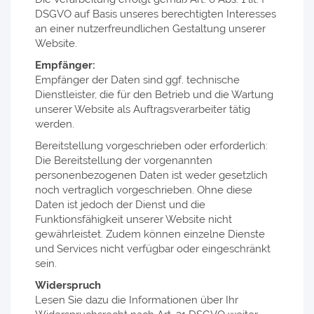
DSGVO auf Basis unseres berechtigten Interesses
an einer nutzerfreundlichen Gestaltung unserer
Website.
Empfänger:
Empfänger der Daten sind ggf. technische
Dienstleister, die für den Betrieb und die Wartung
unserer Website als Auftragsverarbeiter tätig
werden.
Bereitstellung vorgeschrieben oder erforderlich:
Die Bereitstellung der vorgenannten
personenbezogenen Daten ist weder gesetzlich
noch vertraglich vorgeschrieben. Ohne diese
Daten ist jedoch der Dienst und die
Funktionsfähigkeit unserer Website nicht
gewährleistet. Zudem können einzelne Dienste
und Services nicht verfügbar oder eingeschränkt
sein.
Widerspruch
Lesen Sie dazu die Informationen über Ihr