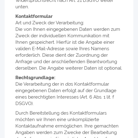
Widerspruchsrecht nach Art. 21 DSGVO weiter
unten.
Kontaktformular
Art und Zweck der Verarbeitung:
Die von Ihnen eingegebenen Daten werden zum
Zweck der individuellen Kommunikation mit
Ihnen gespeichert. Hierfür ist die Angabe einer
validen E-Mail-Adresse sowie Ihres Namens
erforderlich. Diese dient der Zuordnung der
Anfrage und der anschließenden Beantwortung
derselben. Die Angabe weiterer Daten ist optional.
Rechtsgrundlage:
Die Verarbeitung der in
da
s Kontaktformular
eingegebenen Daten erfolgt auf der Grundlage
eines berechtigten Interesses (Art. 6 Abs. 1 lit. f
DSGVO).
Durch Bereitstellung des Kontaktformulars
möchten wir Ihnen eine unkomplizierte
Kontaktaufnahme ermöglichen. Ihre gemachten
Angaben werden zum Zwecke der Bearbeitung