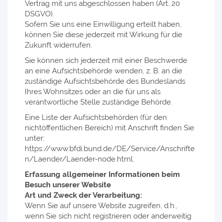
Vertrag mit uns abgeschlossen haben (Art. 20
DSGVO).
Sofern Sie uns eine Einwilligung erteilt haben,
können Sie diese jederzeit mit Wirkung für die
Zukunft widerrufen.
Sie können sich jederzeit mit einer Beschwerde
an eine Aufsichtsbehörde wenden, z. B. an die
zuständige Aufsichtsbehörde des Bundeslands
Ihres Wohnsitzes oder an die für uns als
verantwortliche Stelle zuständige Behörde.
Eine Liste der Aufsichtsbehörden (für den
nichtöffentlichen Bereich) mit Anschrift finden Sie
unter:
https://www.bfdi.bund.de/DE/Service/Anschrifte
n/Laender/Laender-node.html.
Erfassung allgemeiner Informationen beim
Besuch unserer Website
Art und Zweck der Verarbeitung:
Wenn Sie auf unsere Website zugreifen, d.h.,
wenn Sie sich nicht registrieren oder anderweitig