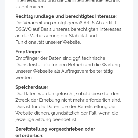
Internetauftritt und die dahinterstehende Technik
zu optimieren.
Rechtsgrundlage und berechtigtes Interesse:
Die Verarbeitung erfolgt gemäß Art. 6 Abs. 1 lit. f
DSGVO auf Basis unseres berechtigten Interesses
an der Verbesserung der Stabilität und
Funktionalität unserer Website.
Empfänger:
Empfänger der Daten sind ggf. technische
Dienstleister, die für den Betrieb und die Wartung
unserer Webseite als Auftragsverarbeiter tätig
werden.
Speicherdauer:
Die Daten werden gelöscht, sobald diese für den
Zweck der Erhebung nicht mehr erforderlich sind.
Dies ist für die Daten, die der Bereitstellung der
Website dienen, grundsätzlich der Fall, wenn die
jeweilige Sitzung beendet ist.
Bereitstellung vorgeschrieben oder
erforderlich: