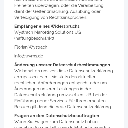
Freiheiten überwiegen, oder die Verarbeitung
dient der Geltendmachung, Ausübung oder
Verteidigung von Rechtsansprüchen.
Empfänger eines Widerspruchs
Wystrach Marketing Solutions UG
(haftungbeschränkt)
Florian Wystrach
info@wyms.de
Änderung unserer Datenschutzbestimmungen
Wir behalten uns vor, diese Datenschutzerklärung
anzupassen, damit sie stets den aktuellen
rechtlichen Anforderungen entspricht oder um
Änderungen unserer Leistungen in der
Datenschutzerklärung umzusetzen, z.B. bei der
Einführung neuer Services. Für Ihren erneuten
Besuch gilt dann die neue Datenschutzerklärung.
Fragen an den Datenschutzbeauftragten
Wenn Sie Fragen zum Datenschutz haben,
schreiben Sie uns bitte eine E-Mail oder wenden