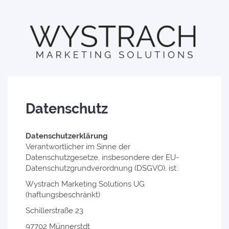
Datenschutz
Datenschutzerklärung
Verantwortlicher im Sinne der
Datenschutzgesetze, insbesondere der EU-
Datenschutzgrundverordnung (DSGVO), ist:
Wystrach Marketing Solutions UG
(haftungsbeschränkt)
Schillerstraße 23
97702 Münnerstdt