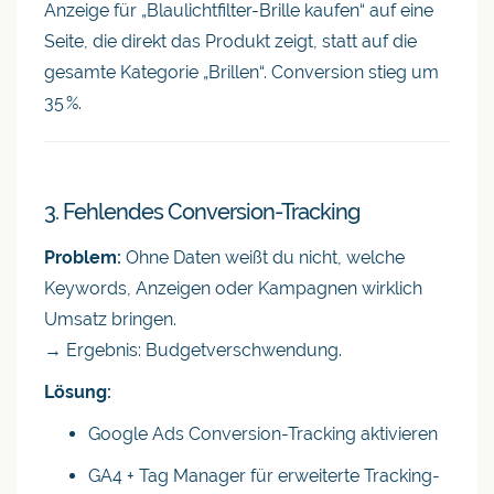
Anzeige für „Blaulichtfilter-Brille kaufen“ auf eine
Seite, die direkt das Produkt zeigt, statt auf die
gesamte Kategorie „Brillen“. Conversion stieg um
35 %.
3. Fehlendes Conversion-Tracking
Problem:
Ohne Daten weißt du nicht, welche
Keywords, Anzeigen oder Kampagnen wirklich
Umsatz bringen.
→ Ergebnis: Budgetverschwendung.
Lösung:
Google Ads Conversion-Tracking aktivieren
GA4 + Tag Manager für erweiterte Tracking-