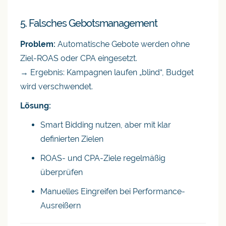
5. Falsches Gebotsmanagement
Problem:
Automatische Gebote werden ohne
Ziel-ROAS oder CPA eingesetzt.
→ Ergebnis: Kampagnen laufen „blind“, Budget
wird verschwendet.
Lösung:
Smart Bidding nutzen, aber mit klar
definierten Zielen
ROAS- und CPA-Ziele regelmäßig
überprüfen
Manuelles Eingreifen bei Performance-
Ausreißern