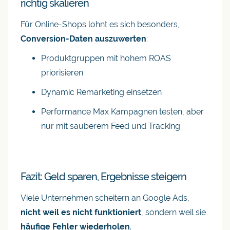
richtig skalieren
Für Online-Shops lohnt es sich besonders,
Conversion-Daten auszuwerten
:
Produktgruppen mit hohem ROAS
priorisieren
Dynamic Remarketing einsetzen
Performance Max Kampagnen testen, aber
nur mit sauberem Feed und Tracking
Fazit: Geld sparen, Ergebnisse steigern
Viele Unternehmen scheitern an Google Ads,
nicht weil es nicht funktioniert
, sondern weil sie
häufige Fehler wiederholen
.