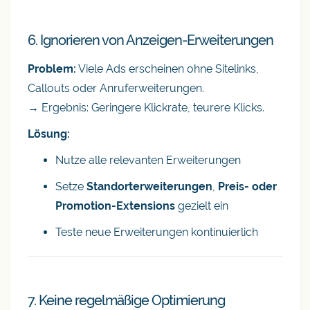
6. Ignorieren von Anzeigen-Erweiterungen
Problem:
Viele Ads erscheinen ohne Sitelinks,
Callouts oder Anruferweiterungen.
→ Ergebnis: Geringere Klickrate, teurere Klicks.
Lösung:
Nutze alle relevanten Erweiterungen
Setze
Standorterweiterungen
,
Preis- oder
Promotion-Extensions
gezielt ein
Teste neue Erweiterungen kontinuierlich
7. Keine regelmäßige Optimierung