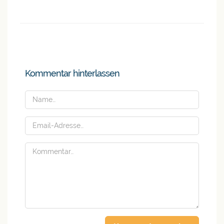
Kommentar hinterlassen