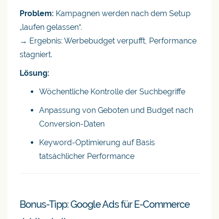
Problem:
Kampagnen werden nach dem Setup
„laufen gelassen“.
→ Ergebnis: Werbebudget verpufft, Performance
stagniert.
Lösung:
Wöchentliche Kontrolle der Suchbegriffe
Anpassung von Geboten und Budget nach
Conversion-Daten
Keyword-Optimierung auf Basis
tatsächlicher Performance
Bonus-Tipp: Google Ads für E-Commerce