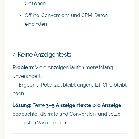
Optionen
Offline-Conversions und CRM-Daten
einbinden
4. Keine Anzeigentests
Problem:
Viele Anzeigen laufen monatelang
unverändert.
→ Ergebnis: Potenzial bleibt ungenutzt, CPC bleibt
hoch.
Lösung:
Teste
3–5 Anzeigentexte pro Anzeige
,
beobachte Klickrate und Conversion, und setze
die besten Varianten ein.