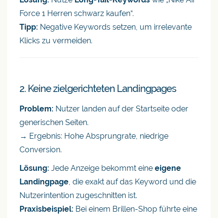
Force 1 Herren schwarz kaufen“.
Tipp:
Negative Keywords setzen, um irrelevante
Klicks zu vermeiden.
2. Keine zielgerichteten Landingpages
Problem:
Nutzer landen auf der Startseite oder
generischen Seiten.
→ Ergebnis: Hohe Absprungrate, niedrige
Conversion.
Lösung:
Jede Anzeige bekommt eine
eigene
Landingpage
, die exakt auf das Keyword und die
Nutzerintention zugeschnitten ist.
Praxisbeispiel:
Bei einem Brillen-Shop führte eine