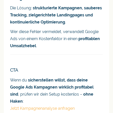
Die Lösung:
strukturierte Kampagnen, sauberes
Tracking, zielgerichtete Landingpages und
kontinuierliche Optimierung
.
Wer diese Fehler vermeidet, verwandelt Google
Ads von einem Kostenfaktor in einen
profitablen
Umsatzhebel
.
CTA
Wenn du
sicherstellen willst, dass deine
Google Ads Kampagnen wirklich profitabel
sind
, prüfen wir dein Setup kostenlos –
ohne
Haken
:
Jetzt Kampagnenanalyse anfragen