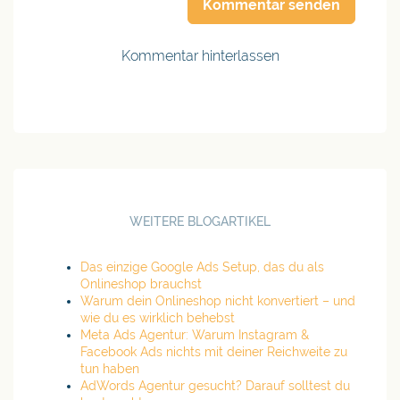
Kommentar senden
Kommentar hinterlassen
WEITERE BLOGARTIKEL
Das einzige Google Ads Setup, das du als
Onlineshop brauchst
Warum dein Onlineshop nicht konvertiert – und
wie du es wirklich behebst
Meta Ads Agentur: Warum Instagram &
Facebook Ads nichts mit deiner Reichweite zu
tun haben
AdWords Agentur gesucht? Darauf solltest du