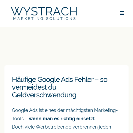
Häufige Google Ads Fehler – so
vermeidest du
Geldverschwendung
Google Ads ist eines der mächtigsten Marketing-
Tools –
wenn man es richtig einsetzt
.
Doch viele Werbetreibende verbrennen jeden