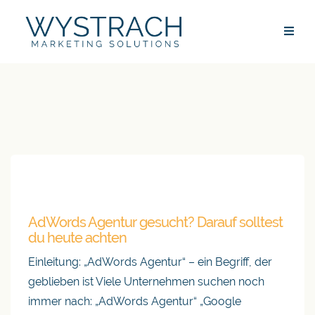
AdWords Agentur gesucht? Darauf solltest
du heute achten
Einleitung: „AdWords Agentur“ – ein Begriff, der
geblieben ist Viele Unternehmen suchen noch
immer nach: „AdWords Agentur“ „Google