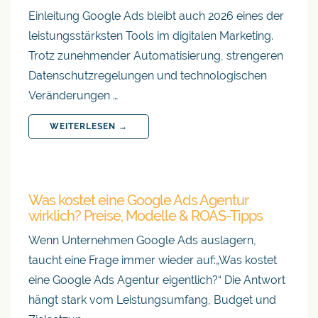
Einleitung Google Ads bleibt auch 2026 eines der
leistungsstärksten Tools im digitalen Marketing.
Trotz zunehmender Automatisierung, strengeren
Datenschutzregelungen und technologischen
Veränderungen …
WEITERLESEN →
Was kostet eine Google Ads Agentur
wirklich? Preise, Modelle & ROAS-Tipps
Wenn Unternehmen Google Ads auslagern,
taucht eine Frage immer wieder auf:„Was kostet
eine Google Ads Agentur eigentlich?“ Die Antwort
hängt stark vom Leistungsumfang, Budget und