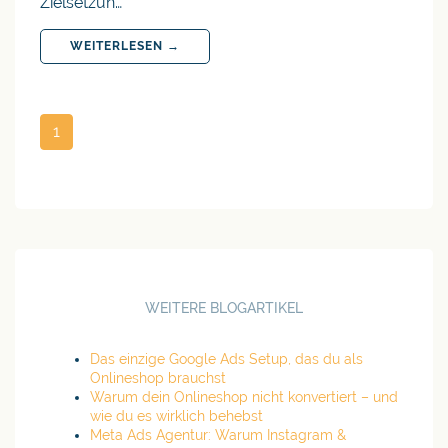
Zielsetzun…
WEITERLESEN →
1
WEITERE BLOGARTIKEL
Das einzige Google Ads Setup, das du als
Onlineshop brauchst
Warum dein Onlineshop nicht konvertiert – und
wie du es wirklich behebst
Meta Ads Agentur: Warum Instagram &