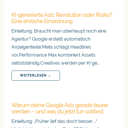
KI-generierte Ads: Revolution oder Risiko?
Eine ehrliche Einordnung
Einleitung: Braucht man überhaupt noch eine
Agentur? Google erstellt automatisch
Anzeigentexte.Meta schlägt Headlines
vor.Performance Max kombiniert Assets
selbstständig.Creatives werden per KI ge…
WEITERLESEN →
Warum deine Google Ads gerade teurer
werden – und was du jetzt tun solltest
Einleitung: „Früher lief das doch besser …“