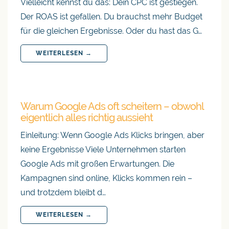
Vielleicht kennst du das: Dein CPC ist gestiegen.
Der ROAS ist gefallen. Du brauchst mehr Budget
für die gleichen Ergebnisse. Oder du hast das G…
WEITERLESEN →
Warum Google Ads oft scheitern – obwohl
eigentlich alles richtig aussieht
Einleitung: Wenn Google Ads Klicks bringen, aber
keine Ergebnisse Viele Unternehmen starten
Google Ads mit großen Erwartungen. Die
Kampagnen sind online, Klicks kommen rein –
und trotzdem bleibt d…
WEITERLESEN →