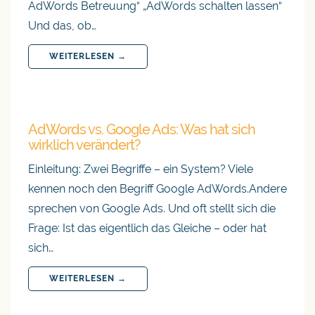
AdWords Betreuung“ „AdWords schalten lassen“
Und das, ob…
WEITERLESEN →
AdWords vs. Google Ads: Was hat sich
wirklich verändert?
Einleitung: Zwei Begriffe – ein System? Viele
kennen noch den Begriff Google AdWords.Andere
sprechen von Google Ads. Und oft stellt sich die
Frage: Ist das eigentlich das Gleiche – oder hat
sich…
WEITERLESEN →