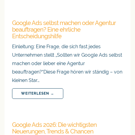
Google Ads selbst machen oder Agentur
beauftragen? Eine ehrliche
Entscheidungshilfe
Einleitung: Eine Frage, die sich fast jedes
Unternehmen stellt „Sollten wir Google Ads selbst
machen oder lieber eine Agentur
beauftragen?“Diese Frage hören wir ständig – von
kleinen Star…
WEITERLESEN →
Google Ads 2026: Die wichtigsten
Neuerungen, Trends & Chancen