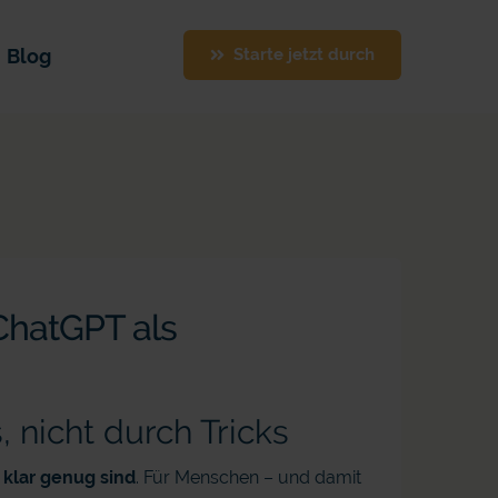
Blog
Starte jetzt durch
 ChatGPT als
, nicht durch Tricks
 klar genug sind
. Für Menschen – und damit