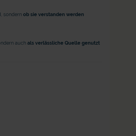
d, sondern
ob sie verstanden werden
sondern auch
als verlässliche Quelle genutzt