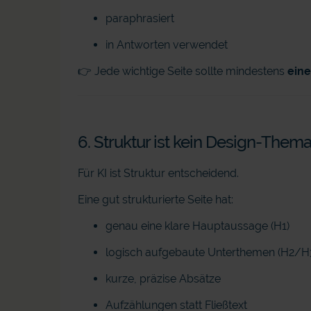
paraphrasiert
in Antworten verwendet
👉 Jede wichtige Seite sollte mindestens
eine
6. Struktur ist kein Design-Thema
Für KI ist Struktur entscheidend.
Eine gut strukturierte Seite hat:
genau eine klare Hauptaussage (H1)
logisch aufgebaute Unterthemen (H2/H
kurze, präzise Absätze
Aufzählungen statt Fließtext