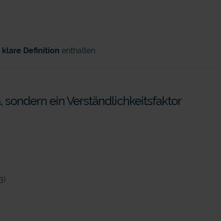
 klare Definition
enthalten.
, sondern ein Verständlichkeitsfaktor
3)