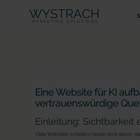
S
Eine Website für KI auf
vertrauenswürdige Quel
Einleitung: Sichtbarkeit
Viele Websites scheitern heute nicht daran, da