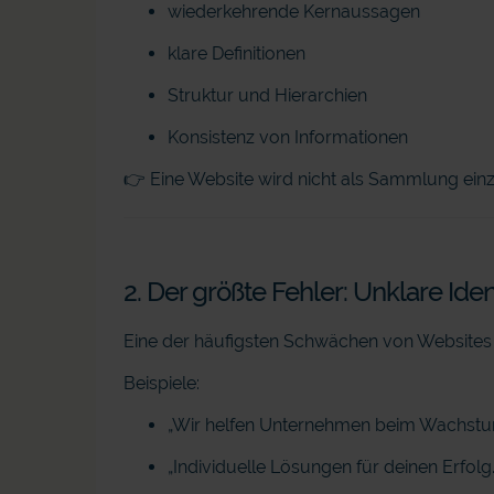
wiederkehrende Kernaussagen
klare Definitionen
Struktur und Hierarchien
Konsistenz von Informationen
👉 Eine Website wird nicht als Sammlung einz
2. Der größte Fehler: Unklare Iden
Eine der häufigsten Schwächen von Websites 
Beispiele:
„Wir helfen Unternehmen beim Wachstu
„Individuelle Lösungen für deinen Erfolg.