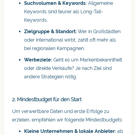
Suchvolumen & Keywords:
Allgemeine
Keywords sind teurer als Long-Tail-
Keywords.
Zielgruppe & Standort:
Wer in Großstädten
oder international wirbt, zahlt oft mehr als
bei regionalen Kampagnen.
Werbeziele:
Geht es um Markenbekanntheit
oder direkte Verkäufe? Je nach Ziel sind
andere Strategien nötig.
2. Mindestbudget für den Start
Um verwertbare Daten und erste Erfolge zu
erzielen, empfehlen wir folgende Mindestbudgets:
Kleine Unternehmen & lokale Anbieter:
ab