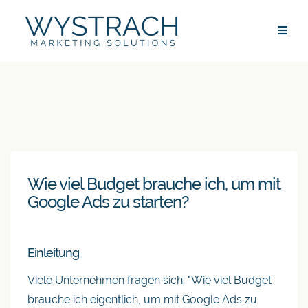
Wie viel Budget brauche ich, um mit
Google Ads zu starten?
Einleitung
Viele Unternehmen fragen sich: "Wie viel Budget
brauche ich eigentlich, um mit Google Ads zu