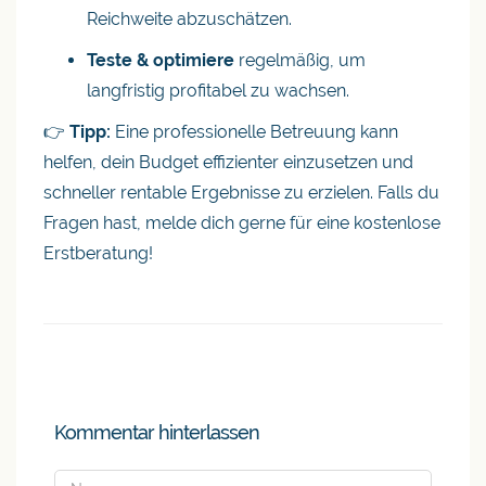
Reichweite abzuschätzen.
Teste & optimiere
regelmäßig, um
langfristig profitabel zu wachsen.
👉
Tipp:
Eine professionelle Betreuung kann
helfen, dein Budget effizienter einzusetzen und
schneller rentable Ergebnisse zu erzielen. Falls du
Fragen hast, melde dich gerne für eine kostenlose
Erstberatung!
Kommentar hinterlassen