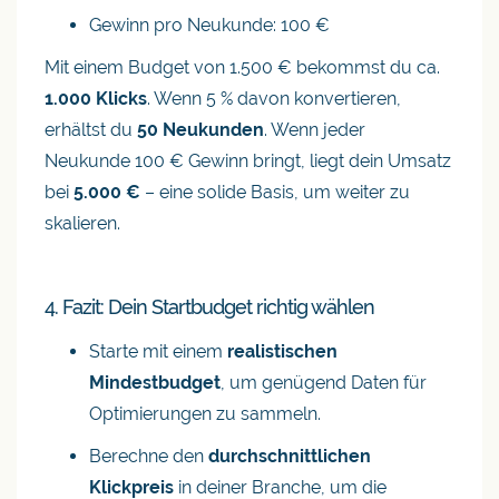
Gewinn pro Neukunde: 100 €
Mit einem Budget von 1.500 € bekommst du ca.
1.000 Klicks
. Wenn 5 % davon konvertieren,
erhältst du
50 Neukunden
. Wenn jeder
Neukunde 100 € Gewinn bringt, liegt dein Umsatz
bei
5.000 €
– eine solide Basis, um weiter zu
skalieren.
4. Fazit: Dein Startbudget richtig wählen
Starte mit einem
realistischen
Mindestbudget
, um genügend Daten für
Optimierungen zu sammeln.
Berechne den
durchschnittlichen
Klickpreis
in deiner Branche, um die