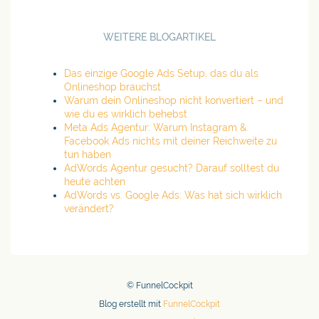
WEITERE BLOGARTIKEL
Das einzige Google Ads Setup, das du als
Onlineshop brauchst
Warum dein Onlineshop nicht konvertiert – und
wie du es wirklich behebst
Meta Ads Agentur: Warum Instagram &
Facebook Ads nichts mit deiner Reichweite zu
tun haben
AdWords Agentur gesucht? Darauf solltest du
heute achten
AdWords vs. Google Ads: Was hat sich wirklich
verändert?
© FunnelCockpit
Blog erstellt mit
FunnelCockpit