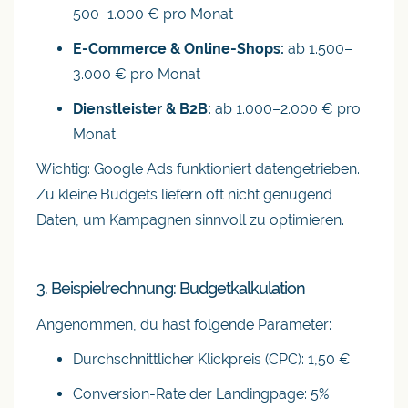
500–1.000 € pro Monat
E-Commerce & Online-Shops:
ab 1.500–
3.000 € pro Monat
Dienstleister & B2B:
ab 1.000–2.000 € pro
Monat
Wichtig: Google Ads funktioniert datengetrieben.
Zu kleine Budgets liefern oft nicht genügend
Daten, um Kampagnen sinnvoll zu optimieren.
3. Beispielrechnung: Budgetkalkulation
Angenommen, du hast folgende Parameter:
Durchschnittlicher Klickpreis (CPC): 1,50 €
Conversion-Rate der Landingpage: 5%