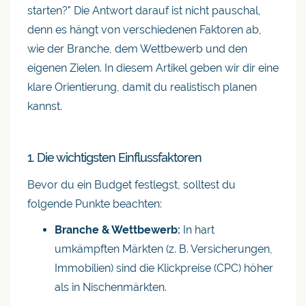
starten?" Die Antwort darauf ist nicht pauschal,
denn es hängt von verschiedenen Faktoren ab,
wie der Branche, dem Wettbewerb und den
eigenen Zielen. In diesem Artikel geben wir dir eine
klare Orientierung, damit du realistisch planen
kannst.
1. Die wichtigsten Einflussfaktoren
Bevor du ein Budget festlegst, solltest du
folgende Punkte beachten:
Branche & Wettbewerb:
In hart
umkämpften Märkten (z. B. Versicherungen,
Immobilien) sind die Klickpreise (CPC) höher
als in Nischenmärkten.