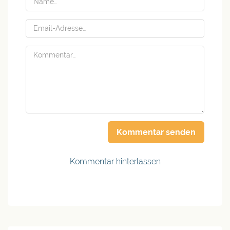
Kommentar senden
Kommentar hinterlassen