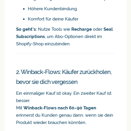
Höhere Kundenbindung
Komfort für deine Käufer
So geht’s:
Nutze Tools wie
Recharge
oder
Seal
Subscriptions
, um Abo-Optionen direkt im
Shopify-Shop einzubinden.
2. Winback-Flows: Käufer zurückholen,
bevor sie dich vergessen
Ein einmaliger Kauf ist okay. Ein zweiter Kauf ist
besser.
Mit
Winback-Flows nach 60–90 Tagen
erinnerst du Kunden genau dann, wenn sie dein
Produkt wieder brauchen könnten.