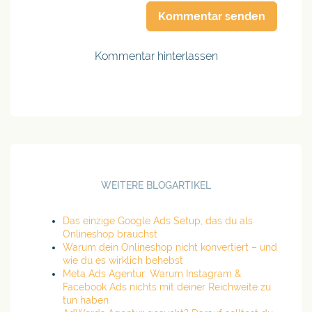
Kommentar senden
Kommentar hinterlassen
WEITERE BLOGARTIKEL
Das einzige Google Ads Setup, das du als
Onlineshop brauchst
Warum dein Onlineshop nicht konvertiert – und
wie du es wirklich behebst
Meta Ads Agentur: Warum Instagram &
Facebook Ads nichts mit deiner Reichweite zu
tun haben