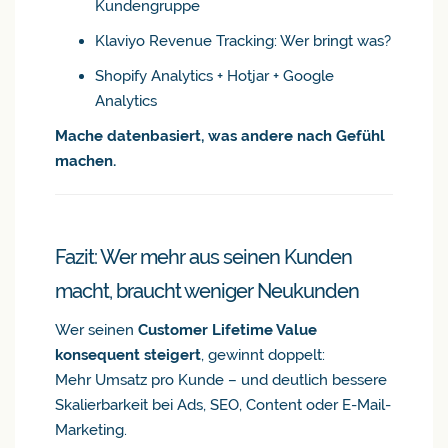
Kundengruppe
Klaviyo Revenue Tracking: Wer bringt was?
Shopify Analytics + Hotjar + Google
Analytics
Mache datenbasiert, was andere nach Gefühl
machen.
Fazit: Wer mehr aus seinen Kunden
macht, braucht weniger Neukunden
Wer seinen
Customer Lifetime Value
konsequent steigert
, gewinnt doppelt:
Mehr Umsatz pro Kunde – und deutlich bessere
Skalierbarkeit bei Ads, SEO, Content oder E-Mail-
Marketing.