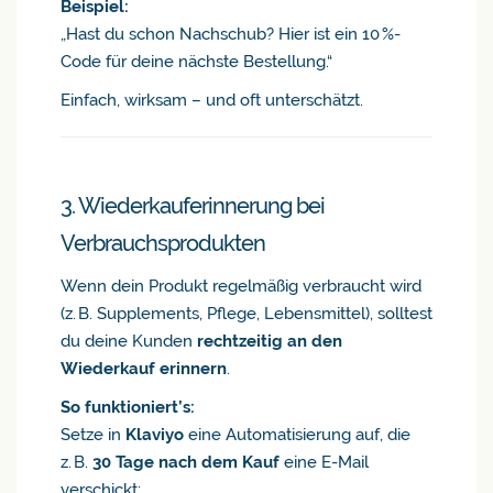
Beispiel:
„Hast du schon Nachschub? Hier ist ein 10 %-
Code für deine nächste Bestellung.“
Einfach, wirksam – und oft unterschätzt.
3. Wiederkauferinnerung bei
Verbrauchsprodukten
Wenn dein Produkt regelmäßig verbraucht wird
(z. B. Supplements, Pflege, Lebensmittel), solltest
du deine Kunden
rechtzeitig an den
Wiederkauf erinnern
.
So funktioniert’s:
Setze in
Klaviyo
eine Automatisierung auf, die
z. B.
30 Tage nach dem Kauf
eine E-Mail
verschickt: