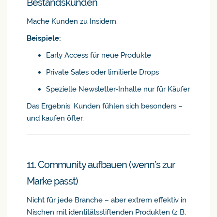
Bestandskunden
Mache Kunden zu Insidern.
Beispiele:
Early Access für neue Produkte
Private Sales oder limitierte Drops
Spezielle Newsletter-Inhalte nur für Käufer
Das Ergebnis: Kunden fühlen sich besonders –
und kaufen öfter.
11. Community aufbauen (wenn’s zur
Marke passt)
Nicht für jede Branche – aber extrem effektiv in
Nischen mit identitätsstiftenden Produkten (z. B.