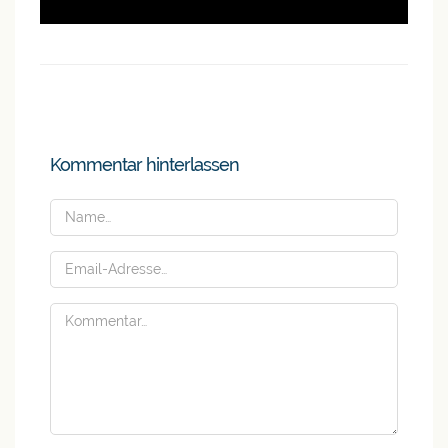
Kommentar hinterlassen