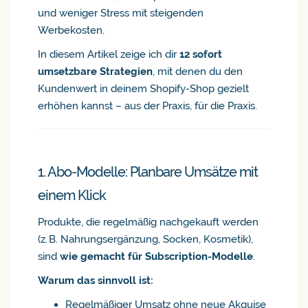
und weniger Stress mit steigenden
Werbekosten.
In diesem Artikel zeige ich dir
12 sofort
umsetzbare Strategien
, mit denen du den
Kundenwert in deinem Shopify-Shop gezielt
erhöhen kannst – aus der Praxis, für die Praxis.
1. Abo-Modelle: Planbare Umsätze mit
einem Klick
Produkte, die regelmäßig nachgekauft werden
(z. B. Nahrungsergänzung, Socken, Kosmetik),
sind
wie gemacht für Subscription-Modelle
.
Warum das sinnvoll ist:
Regelmäßiger Umsatz ohne neue Akquise