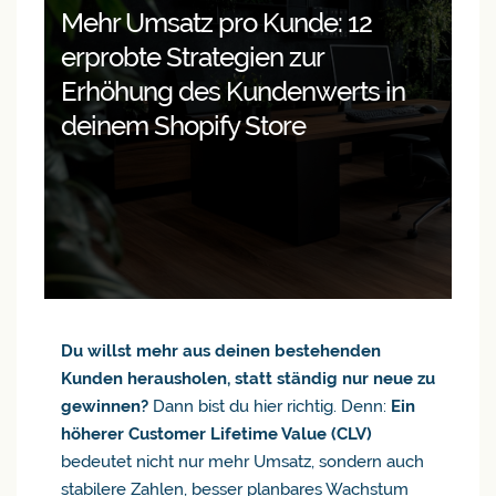
Mehr Umsatz pro Kunde: 12
erprobte Strategien zur
Erhöhung des Kundenwerts in
deinem Shopify Store
Du willst mehr aus deinen bestehenden
Kunden herausholen, statt ständig nur neue zu
gewinnen?
Dann bist du hier richtig. Denn:
Ein
höherer Customer Lifetime Value (CLV)
bedeutet nicht nur mehr Umsatz, sondern auch
stabilere Zahlen, besser planbares Wachstum