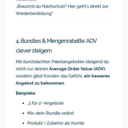
„Brauchst du Nachschub? Hier geht’s direkt zur
Wiederbestellung.“
4. Bundles & Mengenrabatte: AOV
clever steigern
Mit durchdachten Paketangeboten steigerst du
nicht nur deinen
Average Order Value (AOV)
,
sondern gibst Kunden das Gefühl,
ein besseres
Angebot zu bekommen
.
Beispiele:
„3 für 2“-Angebote
Mix-dein-Bundle-selbst
Produkt + Zubehör als Kombi