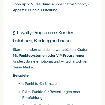
Tool-Tipp:
Nutze
Bundler
oder native Shopify-
Apps zur Bundle-Erstellung.
5. Loyalty-Programme: Kunden
belohnen, Bindung aufbauen
Stammkunden sind deine wertvollsten Käufer.
Mit
Punktesystemen oder VIP-Programmen
bindest du sie emotional und wirtschaftlich an
deine Marke.
Beispiele:
1 Punkt je € 1 Umsatz
Extra-Punkte für Bewertungen oder
Empfehlungen