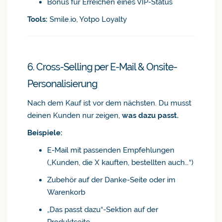
Bonus für Erreichen eines VIP-Status
Tools:
Smile.io, Yotpo Loyalty
6. Cross-Selling per E-Mail & Onsite-
Personalisierung
Nach dem Kauf ist vor dem nächsten. Du musst
deinen Kunden nur zeigen,
was dazu passt.
Beispiele:
E-Mail mit passenden Empfehlungen
(„Kunden, die X kauften, bestellten auch…“)
Zubehör auf der Danke-Seite oder im
Warenkorb
„Das passt dazu“-Sektion auf der