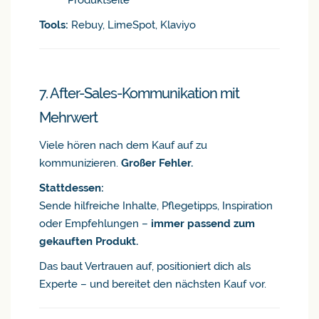
Produktseite
Tools:
Rebuy, LimeSpot, Klaviyo
7. After-Sales-Kommunikation mit
Mehrwert
Viele hören nach dem Kauf auf zu
kommunizieren.
Großer Fehler.
Stattdessen:
Sende hilfreiche Inhalte, Pflegetipps, Inspiration
oder Empfehlungen –
immer passend zum
gekauften Produkt.
Das baut Vertrauen auf, positioniert dich als
Experte – und bereitet den nächsten Kauf vor.