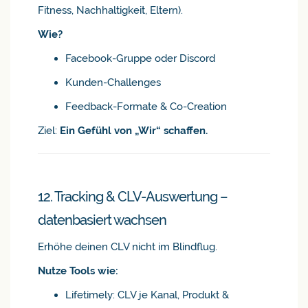
Fitness, Nachhaltigkeit, Eltern).
Wie?
Facebook-Gruppe oder Discord
Kunden-Challenges
Feedback-Formate & Co-Creation
Ziel:
Ein Gefühl von „Wir“ schaffen.
12. Tracking & CLV-Auswertung –
datenbasiert wachsen
Erhöhe deinen CLV nicht im Blindflug.
Nutze Tools wie:
Lifetimely: CLV je Kanal, Produkt &