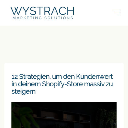
12 Strategien, um den Kundenwert
in deinem Shopify-Store massiv zu
steigern