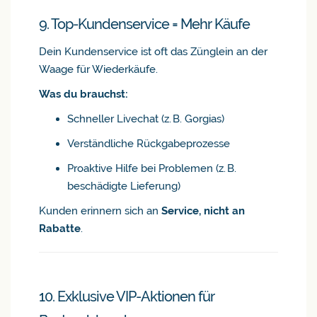
9. Top-Kundenservice = Mehr Käufe
Dein Kundenservice ist oft das Zünglein an der
Waage für Wiederkäufe.
Was du brauchst:
Schneller Livechat (z. B. Gorgias)
Verständliche Rückgabeprozesse
Proaktive Hilfe bei Problemen (z. B.
beschädigte Lieferung)
Kunden erinnern sich an
Service, nicht an
Rabatte
.
10. Exklusive VIP-Aktionen für