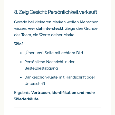
8. Zeig Gesicht: Persönlichkeit verkauft
Gerade bei kleineren Marken wollen Menschen
wissen,
wer dahintersteckt
. Zeige den Gründer,
das Team, die Werte deiner Marke.
Wie?
„Über uns“-Seite mit echtem Bild
Persönliche Nachricht in der
Bestellbestätigung
Dankeschön-Karte mit Handschrift oder
Unterschrift
Ergebnis:
Vertrauen, Identifikation und mehr
Wiederkäufe.