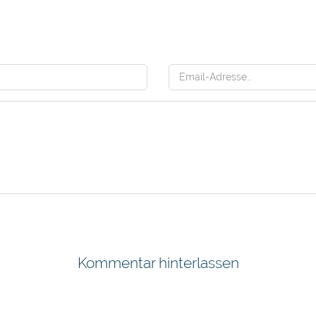
Kommentar hinterlassen