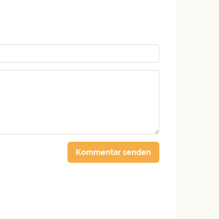
Kommentar senden