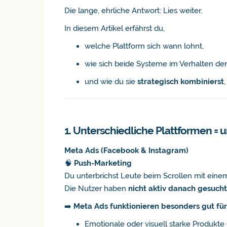
Die lange, ehrliche Antwort: Lies weiter.
In diesem Artikel erfährst du,
welche Plattform sich wann lohnt,
wie sich beide Systeme im Verhalten de
und wie du sie
strategisch kombinierst
1. Unterschiedliche Plattformen = 
Meta Ads (Facebook & Instagram)
🧠
Push-Marketing
Du unterbrichst Leute beim Scrollen mit eine
Die Nutzer haben
nicht aktiv danach gesucht
➡️
Meta Ads funktionieren besonders gut für
Emotionale oder visuell starke Produkte 