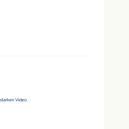
starken Video.