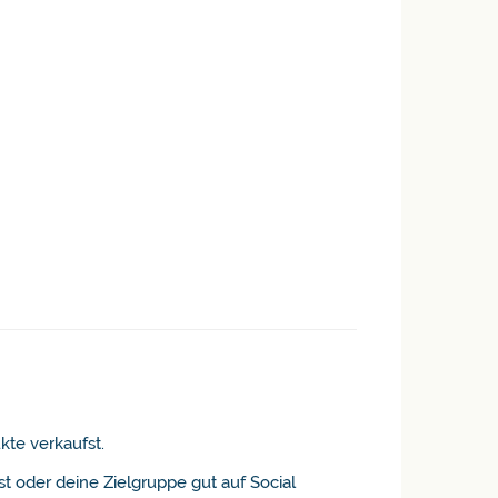
kte verkaufst.
t oder deine Zielgruppe gut auf Social