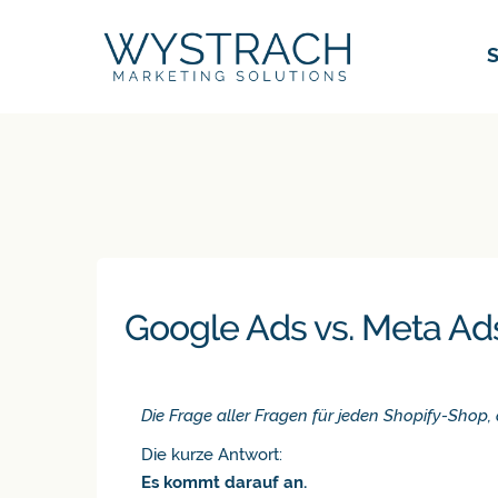
S
S
Google Ads vs. Meta Ads
Die Frage aller Fragen für jeden Shopify-Shop, 
Die kurze Antwort:
Es kommt darauf an.