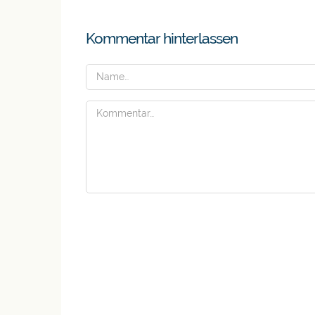
Kommentar hinterlassen