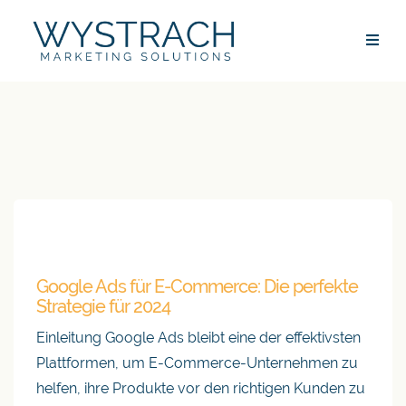
Google Ads für E-Commerce: Die perfekte
Strategie für 2024
Einleitung Google Ads bleibt eine der effektivsten
Plattformen, um E-Commerce-Unternehmen zu
helfen, ihre Produkte vor den richtigen Kunden zu