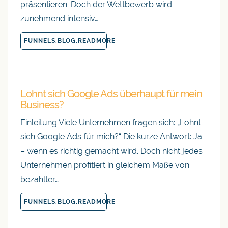
präsentieren. Doch der Wettbewerb wird
zunehmend intensiv…
FUNNELS.BLOG.READMORE
Lohnt sich Google Ads überhaupt für mein
Business?
Einleitung Viele Unternehmen fragen sich: „Lohnt
sich Google Ads für mich?“ Die kurze Antwort: Ja
– wenn es richtig gemacht wird. Doch nicht jedes
Unternehmen profitiert in gleichem Maße von
bezahlter…
FUNNELS.BLOG.READMORE