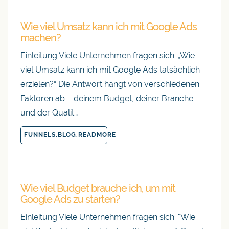
Wie viel Umsatz kann ich mit Google Ads
machen?
Einleitung Viele Unternehmen fragen sich: „Wie
viel Umsatz kann ich mit Google Ads tatsächlich
erzielen?“ Die Antwort hängt von verschiedenen
Faktoren ab – deinem Budget, deiner Branche
und der Qualit…
FUNNELS.BLOG.READMORE
Wie viel Budget brauche ich, um mit
Google Ads zu starten?
Einleitung Viele Unternehmen fragen sich: "Wie